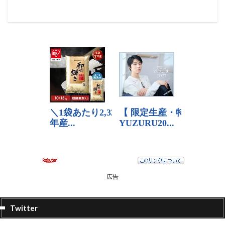
広告
Twitter