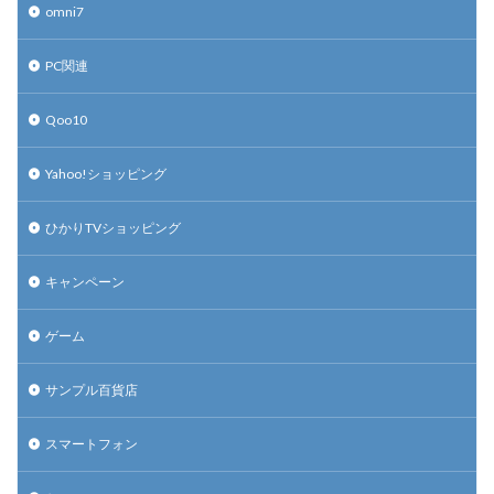
omni7
PC関連
Qoo10
Yahoo!ショッピング
ひかりTVショッピング
キャンペーン
ゲーム
サンプル百貨店
スマートフォン