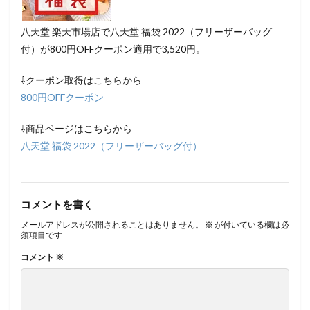
八天堂 楽天市場店で八天堂 福袋 2022（フリーザーバッグ
付）が800円OFFクーポン適用で3,520円。
⇩クーポン取得はこちらから
800円OFFクーポン
⇩商品ページはこちらから
八天堂 福袋 2022（フリーザーバッグ付）
コメントを書く
メールアドレスが公開されることはありません。
※
が付いている欄は必
須項目です
コメント
※