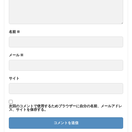
名前
※
メール
※
サイト
次回のコメントで使用するためブラウザーに自分の名前、メールアドレ
ス、サイトを保存する。