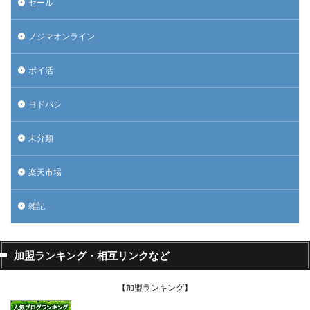
セール
ノジマオンライン
ポイ活
ヨドバシ
未分類
楽天市場
雑記
加盟ランキング・相互リンクなど
【加盟ランキング】