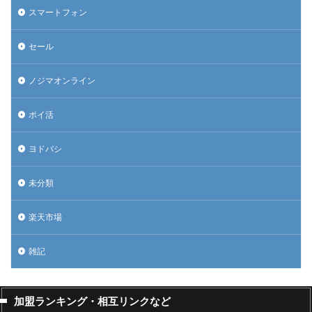
スマートフォン
セール
ノジマオンライン
ポイ活
ヨドバシ
未分類
楽天市場
雑記
加盟ランキング・相互リンクなど