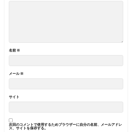
名前
※
メール
※
サイト
次回のコメントで使用するためブラウザーに自分の名前、メールアドレ
ス、サイトを保存する。