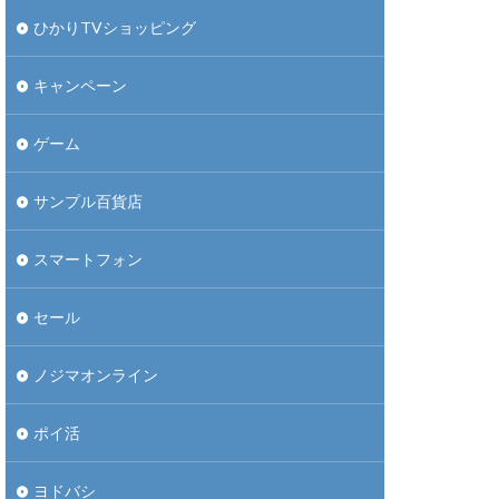
ひかりTVショッピング
キャンペーン
ゲーム
サンプル百貨店
スマートフォン
セール
ノジマオンライン
ポイ活
ヨドバシ