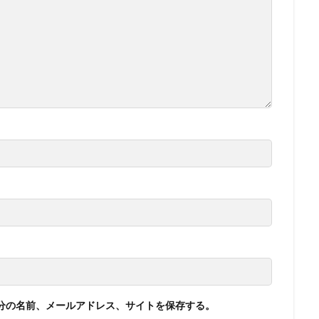
分の名前、メールアドレス、サイトを保存する。