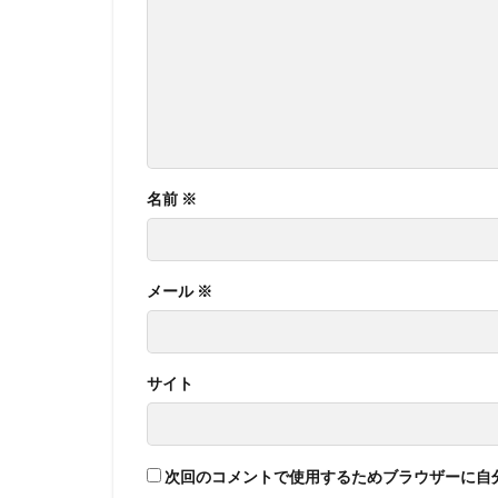
名前
※
メール
※
サイト
次回のコメントで使用するためブラウザーに自