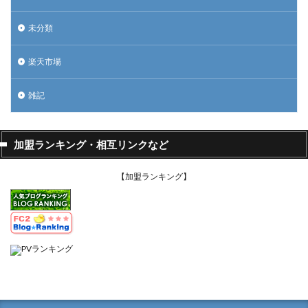
未分類
楽天市場
雑記
加盟ランキング・相互リンクなど
【加盟ランキング】