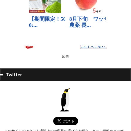
広告
Twitter
このサイトではネット通販上での商品の選び方や紹介、セール情報やクーポ