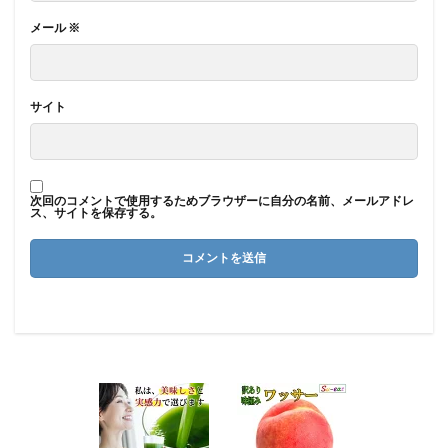
メール
※
サイト
次回のコメントで使用するためブラウザーに自分の名前、メールアドレ
ス、サイトを保存する。