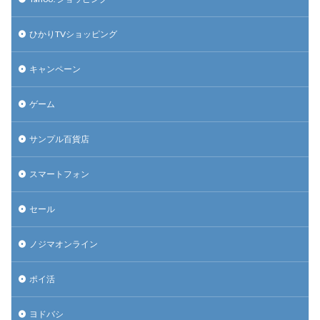
ひかりTVショッピング
キャンペーン
ゲーム
サンプル百貨店
スマートフォン
セール
ノジマオンライン
ポイ活
ヨドバシ