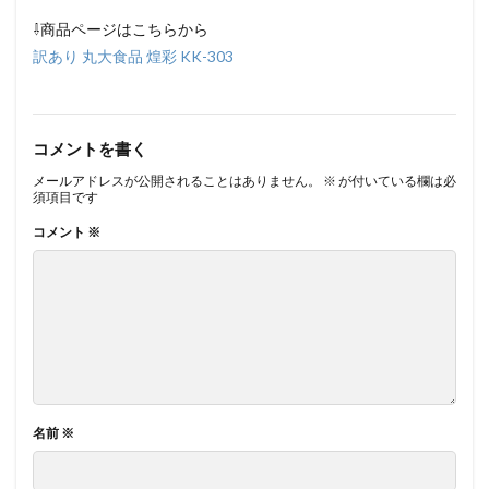
⇩商品ページはこちらから
訳あり 丸大食品 煌彩 KK-303
コメントを書く
メールアドレスが公開されることはありません。
※
が付いている欄は必
須項目です
コメント
※
名前
※