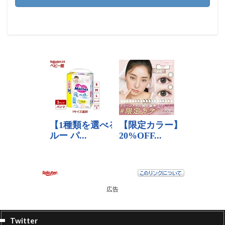
広告
Twitter