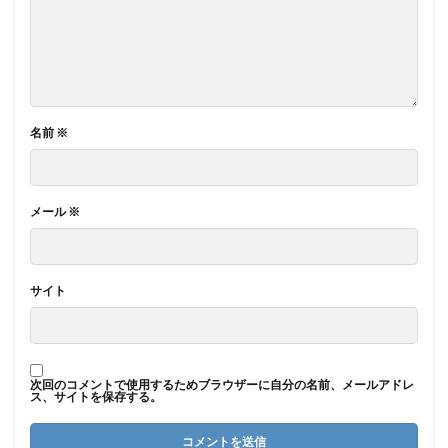
名前
※
メール
※
サイト
次回のコメントで使用するためブラウザーに自分の名前、メールアドレ
ス、サイトを保存する。