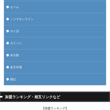
セール
ノジマオンライン
ポイ活
ヨドバシ
未分類
楽天市場
雑記
加盟ランキング・相互リンクなど
【加盟ランキング】