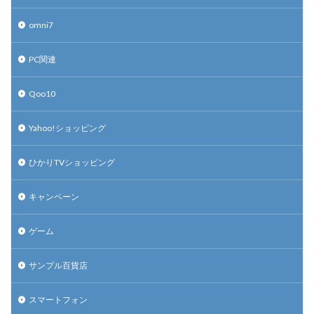
omni7
PC関連
Qoo10
Yahoo!ショッピング
ひかりTVショッピング
キャンペーン
ゲーム
サンプル百貨店
スマートフォン