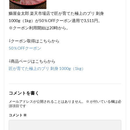
鰤屋金太郎 楽天市場店で匠が育てた極上のブリ 刺身
1000g（1kg）が50％OFFクーポン適用で3,511円。
※クーポン利用開始は20時から。
⇩クーポン取得はこちらから
50％OFFクーポン
⇩商品ページはこちらから
匠が育てた極上のブリ 刺身 1000g（1kg）
コメントを書く
メールアドレスが公開されることはありません。
※
が付いている欄は必
須項目です
コメント
※