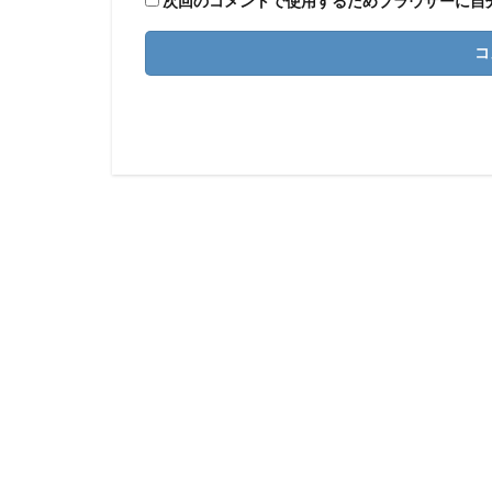
次回のコメントで使用するためブラウザーに自