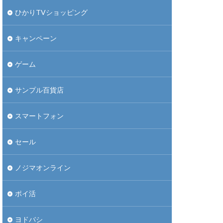
ひかりTVショッピング
キャンペーン
ゲーム
サンプル百貨店
スマートフォン
セール
ノジマオンライン
ポイ活
ヨドバシ