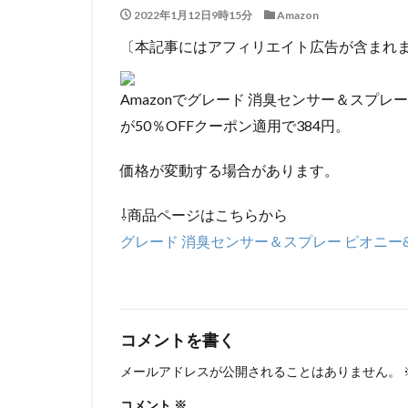
2022年1月12日9時15分
Amazon
〔本記事にはアフィリエイト広告が含まれ
Amazonでグレード 消臭センサー＆スプレー
が50％OFFクーポン適用で384円。
価格が変動する場合があります。
⇩商品ページはこちらから
グレード 消臭センサー＆スプレー ピオニー&
コメントを書く
メールアドレスが公開されることはありません。
コメント
※