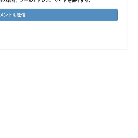
分の名前、メールアドレス、サイトを保存する。