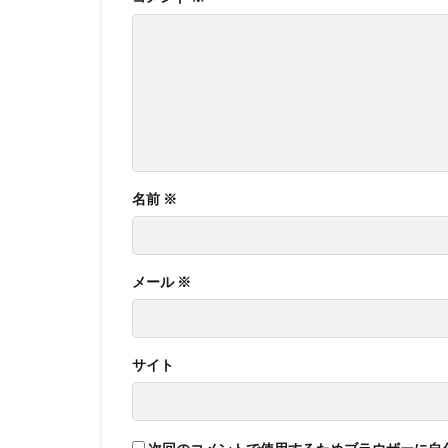
名前
※
メール
※
サイト