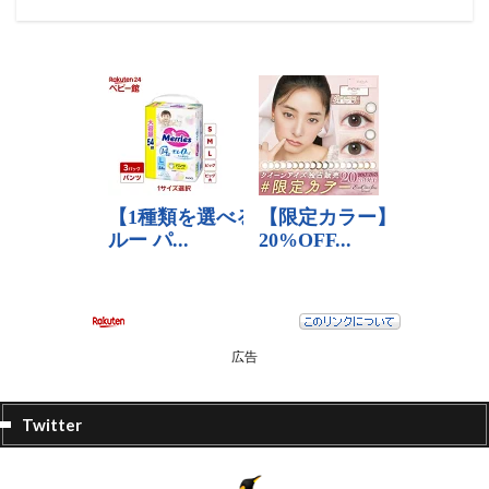
広告
Twitter