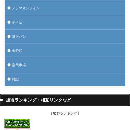
ノジマオンライン
ポイ活
ヨドバシ
未分類
楽天市場
雑記
加盟ランキング・相互リンクなど
【加盟ランキング】