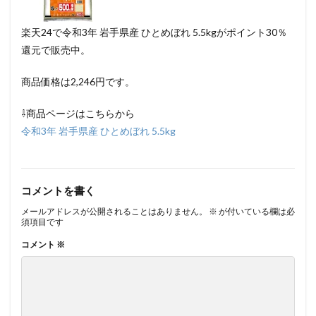
楽天24で令和3年 岩手県産 ひとめぼれ 5.5kgがポイント30％
還元で販売中。
商品価格は2,246円です。
⇩商品ページはこちらから
令和3年 岩手県産 ひとめぼれ 5.5kg
コメントを書く
メールアドレスが公開されることはありません。
※
が付いている欄は必
須項目です
コメント
※