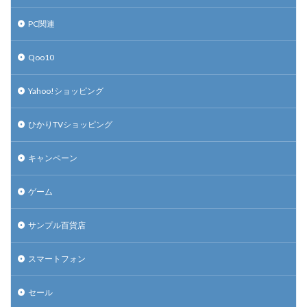
PC関連
Qoo10
Yahoo!ショッピング
ひかりTVショッピング
キャンペーン
ゲーム
サンプル百貨店
スマートフォン
セール