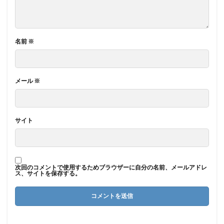
名前
※
メール
※
サイト
次回のコメントで使用するためブラウザーに自分の名前、メールアドレ
ス、サイトを保存する。