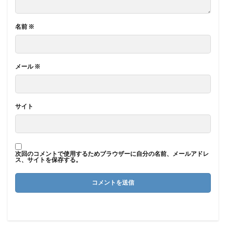
名前
※
メール
※
サイト
次回のコメントで使用するためブラウザーに自分の名前、メールアドレ
ス、サイトを保存する。