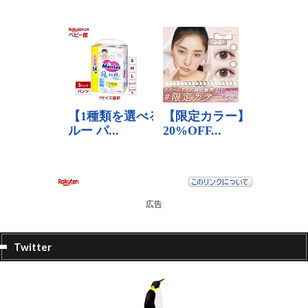
広告
Twitter