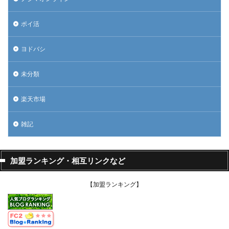
ポイ活
ヨドバシ
未分類
楽天市場
雑記
加盟ランキング・相互リンクなど
【加盟ランキング】