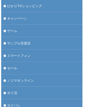
ひかりTVショッピング
キャンペーン
ゲーム
サンプル百貨店
スマートフォン
セール
ノジマオンライン
ポイ活
ヨドバシ