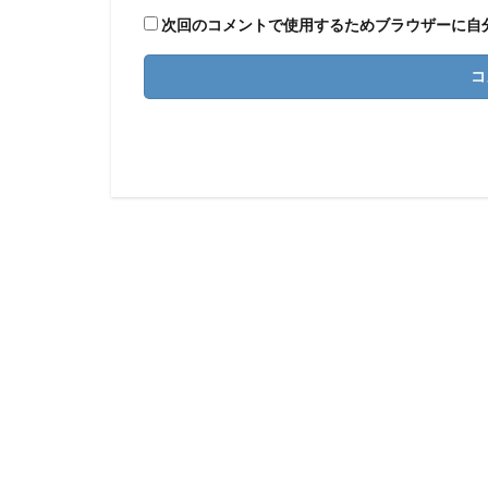
次回のコメントで使用するためブラウザーに自