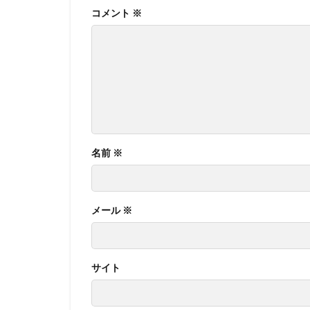
コメント
※
名前
※
メール
※
サイト