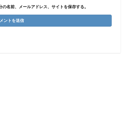
分の名前、メールアドレス、サイトを保存する。