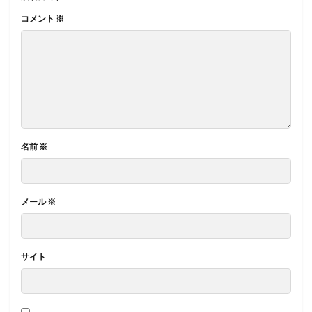
コメント
※
名前
※
メール
※
サイト