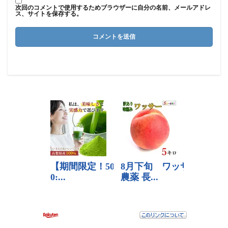
次回のコメントで使用するためブラウザーに自分の名前、メールアドレ
ス、サイトを保存する。