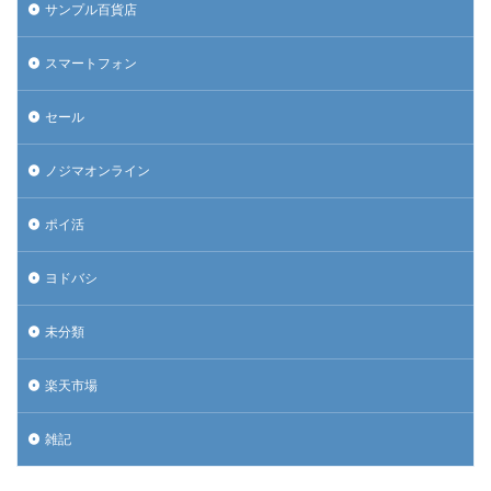
サンプル百貨店
スマートフォン
セール
ノジマオンライン
ポイ活
ヨドバシ
未分類
楽天市場
雑記