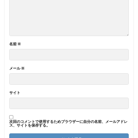
名前
※
メール
※
サイト
次回のコメントで使用するためブラウザーに自分の名前、メールアドレ
ス、サイトを保存する。