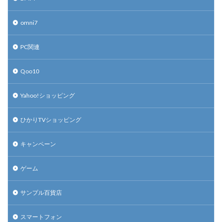
omni7
PC関連
Qoo10
Yahoo!ショッピング
ひかりTVショッピング
キャンペーン
ゲーム
サンプル百貨店
スマートフォン