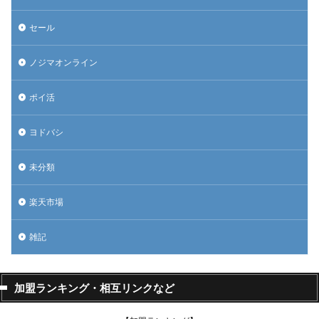
セール
ノジマオンライン
ポイ活
ヨドバシ
未分類
楽天市場
雑記
加盟ランキング・相互リンクなど