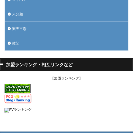
未分類
楽天市場
雑記
加盟ランキング・相互リンクなど
【加盟ランキング】