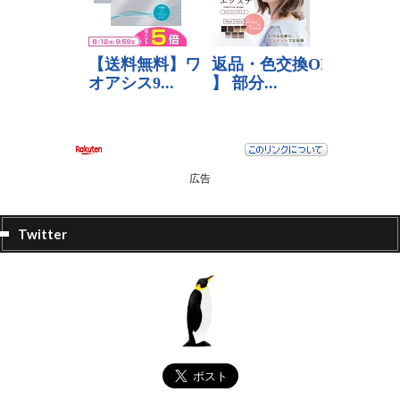
広告
Twitter