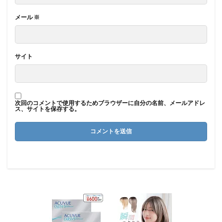
メール
※
サイト
次回のコメントで使用するためブラウザーに自分の名前、メールアドレ
ス、サイトを保存する。