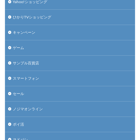
Yahoo!ショッピング
ひかりTVショッピング
キャンペーン
ゲーム
サンプル百貨店
スマートフォン
セール
ノジマオンライン
ポイ活
ヨドバシ