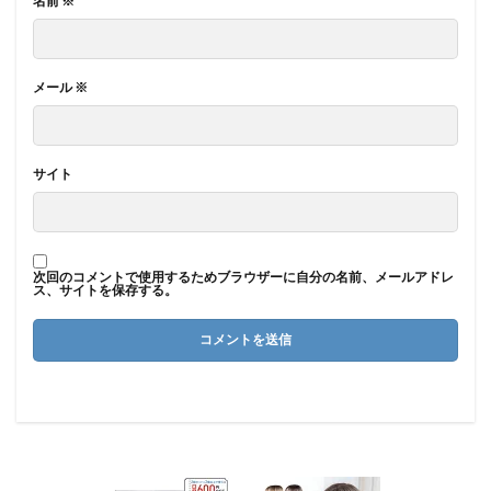
名前
※
メール
※
サイト
次回のコメントで使用するためブラウザーに自分の名前、メールアドレ
ス、サイトを保存する。