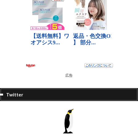
広告
Twitter