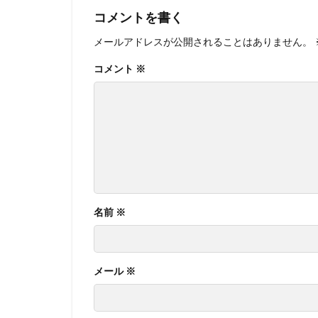
コメントを書く
メールアドレスが公開されることはありません。
コメント
※
名前
※
メール
※