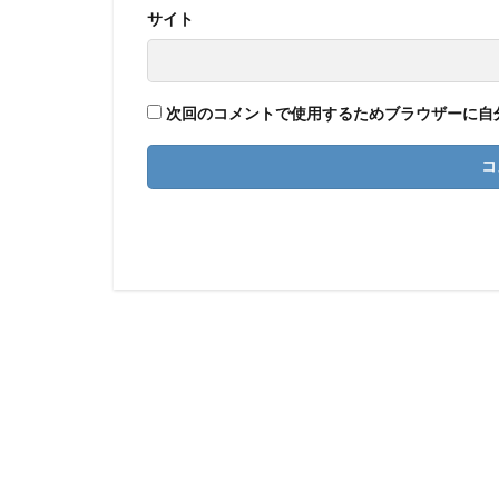
サイト
次回のコメントで使用するためブラウザーに自