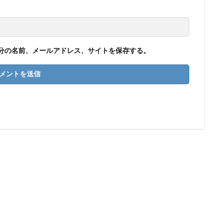
分の名前、メールアドレス、サイトを保存する。