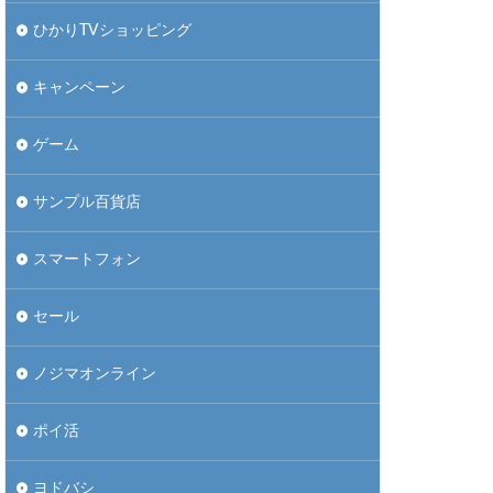
ひかりTVショッピング
キャンペーン
ゲーム
サンプル百貨店
スマートフォン
セール
ノジマオンライン
ポイ活
ヨドバシ