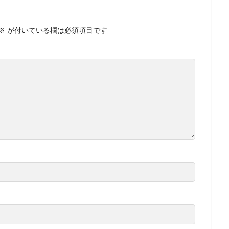
※
が付いている欄は必須項目です