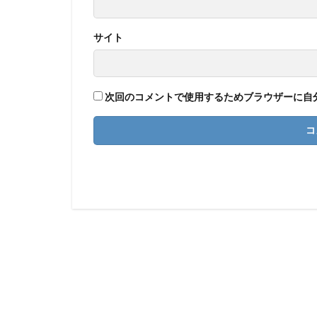
サイト
次回のコメントで使用するためブラウザーに自