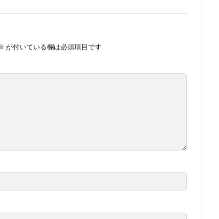
※
が付いている欄は必須項目です