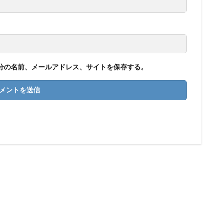
分の名前、メールアドレス、サイトを保存する。