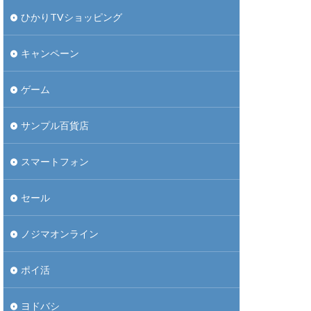
ひかりTVショッピング
キャンペーン
ゲーム
サンプル百貨店
スマートフォン
セール
ノジマオンライン
ポイ活
ヨドバシ