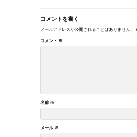
コメントを書く
メールアドレスが公開されることはありません。
コメント
※
名前
※
メール
※