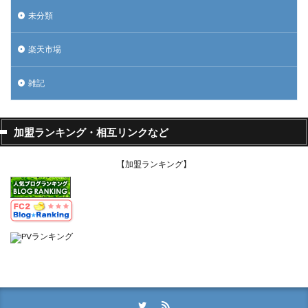
未分類
楽天市場
雑記
加盟ランキング・相互リンクなど
【加盟ランキング】