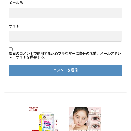
メール
※
サイト
次回のコメントで使用するためブラウザーに自分の名前、メールアドレ
ス、サイトを保存する。