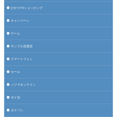
ひかりTVショッピング
キャンペーン
ゲーム
サンプル百貨店
スマートフォン
セール
ノジマオンライン
ポイ活
ヨドバシ