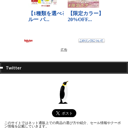
広告
Twitter
このサイトではネット通販上での商品の選び方や紹介、セール情報やクーポ
ン情報を記載していきます。