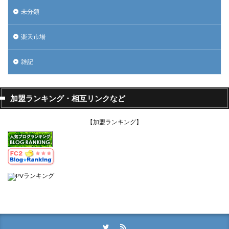
未分類
楽天市場
雑記
加盟ランキング・相互リンクなど
【加盟ランキング】