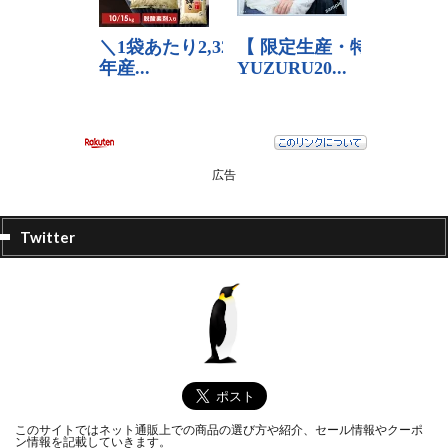
広告
Twitter
このサイトではネット通販上での商品の選び方や紹介、セール情報やクーポ
ン情報を記載していきます。