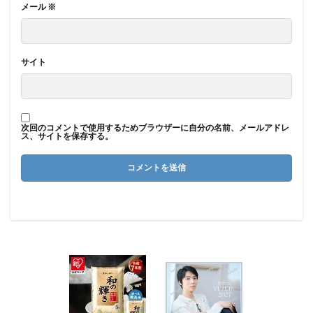
メール
※
サイト
次回のコメントで使用するためブラウザーに自分の名前、メールアドレ
ス、サイトを保存する。