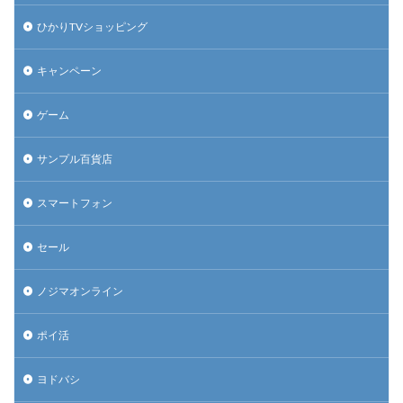
ひかりTVショッピング
キャンペーン
ゲーム
サンプル百貨店
スマートフォン
セール
ノジマオンライン
ポイ活
ヨドバシ