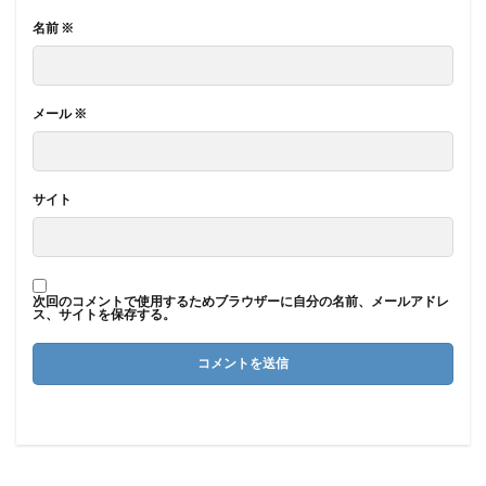
名前
※
メール
※
サイト
次回のコメントで使用するためブラウザーに自分の名前、メールアドレ
ス、サイトを保存する。