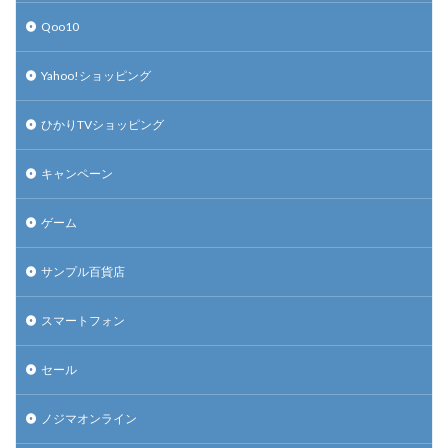
Qoo10
Yahoo!ショッピング
ひかりTVショッピング
キャンペーン
ゲーム
サンプル百貨店
スマートフォン
セール
ノジマオンライン