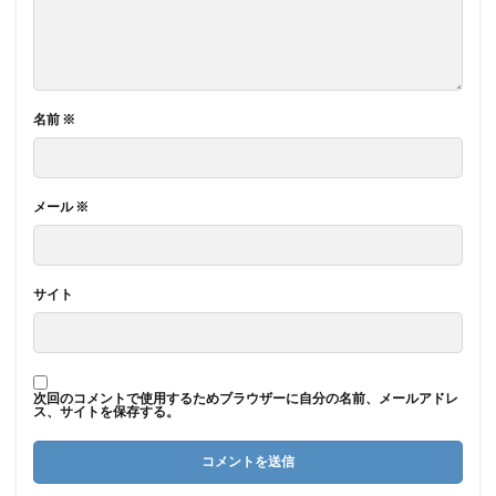
名前
※
メール
※
サイト
次回のコメントで使用するためブラウザーに自分の名前、メールアドレ
ス、サイトを保存する。