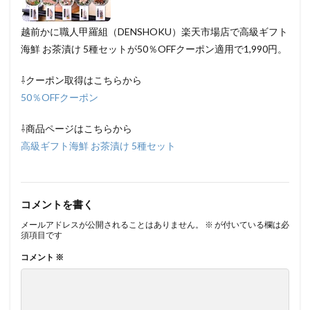
越前かに職人甲羅組（DENSHOKU）楽天市場店で高級ギフト
海鮮 お茶漬け 5種セットが50％OFFクーポン適用で1,990円。
⇩クーポン取得はこちらから
50％OFFクーポン
⇩商品ページはこちらから
高級ギフト海鮮 お茶漬け 5種セット
コメントを書く
メールアドレスが公開されることはありません。
※
が付いている欄は必
須項目です
コメント
※