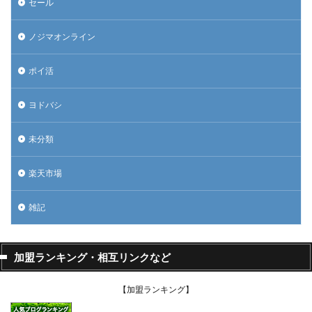
セール
ノジマオンライン
ポイ活
ヨドバシ
未分類
楽天市場
雑記
加盟ランキング・相互リンクなど
【加盟ランキング】