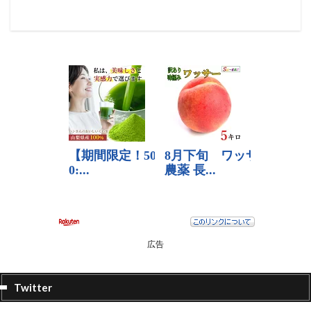
広告
Twitter