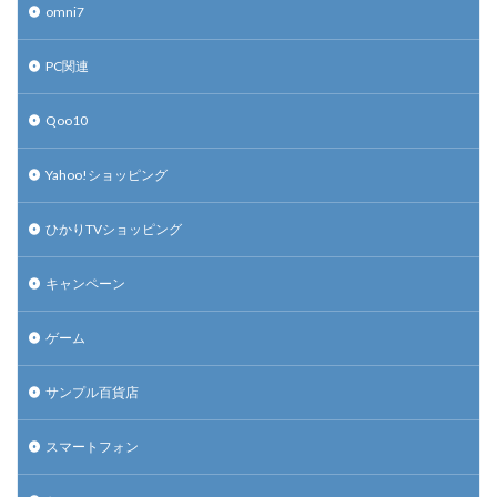
omni7
PC関連
Qoo10
Yahoo!ショッピング
ひかりTVショッピング
キャンペーン
ゲーム
サンプル百貨店
スマートフォン