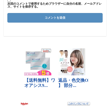
次回のコメントで使用するためブラウザーに自分の名前、メールアドレ
ス、サイトを保存する。