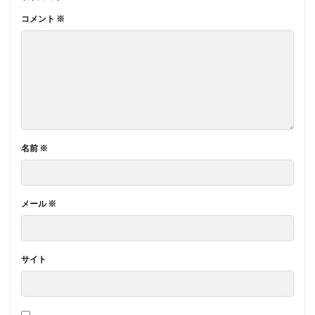
コメント
※
名前
※
メール
※
サイト