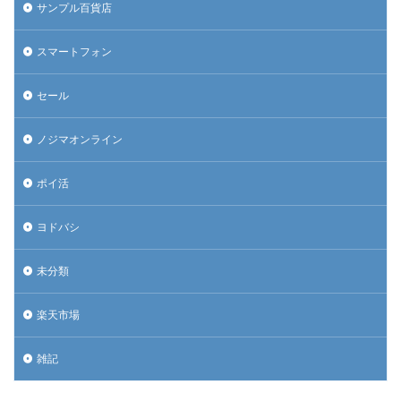
サンプル百貨店
スマートフォン
セール
ノジマオンライン
ポイ活
ヨドバシ
未分類
楽天市場
雑記