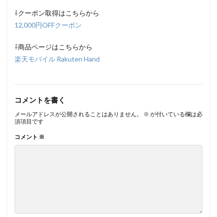
⇩クーポン取得はこちらから
12,000円OFFクーポン
⇩商品ページはこちらから
楽天モバイル Rakuten Hand
コメントを書く
メールアドレスが公開されることはありません。
※
が付いている欄は必
須項目です
コメント
※