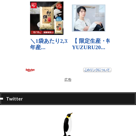
広告
Twitter