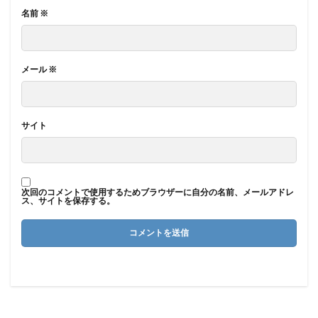
名前
※
メール
※
サイト
次回のコメントで使用するためブラウザーに自分の名前、メールアドレ
ス、サイトを保存する。