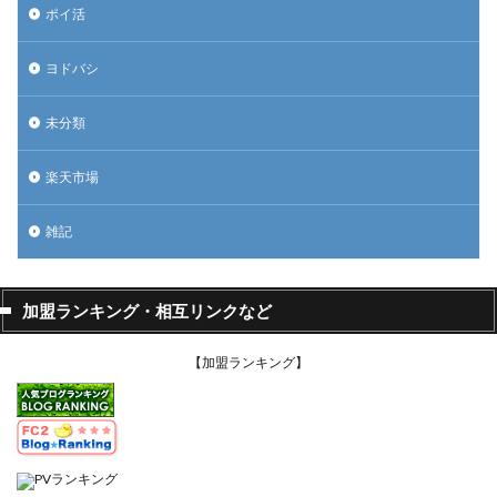
ポイ活
ヨドバシ
未分類
楽天市場
雑記
加盟ランキング・相互リンクなど
【加盟ランキング】