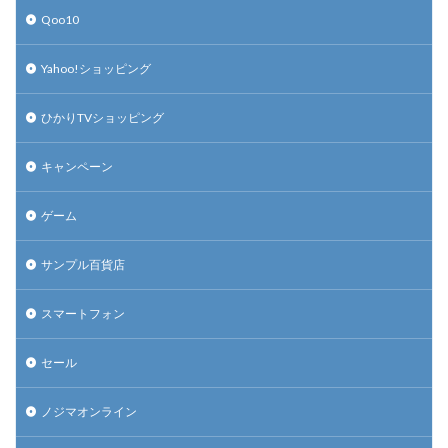
Qoo10
Yahoo!ショッピング
ひかりTVショッピング
キャンペーン
ゲーム
サンプル百貨店
スマートフォン
セール
ノジマオンライン