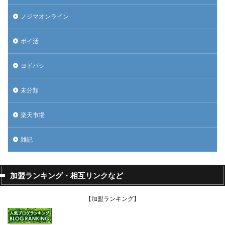
ノジマオンライン
ポイ活
ヨドバシ
未分類
楽天市場
雑記
加盟ランキング・相互リンクなど
【加盟ランキング】