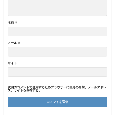
名前
※
メール
※
サイト
次回のコメントで使用するためブラウザーに自分の名前、メールアドレ
ス、サイトを保存する。