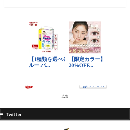
広告
Twitter