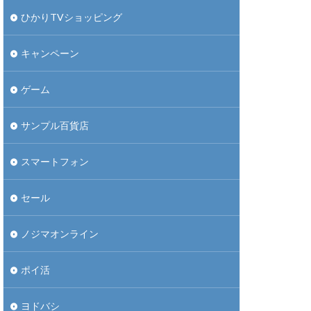
ひかりTVショッピング
キャンペーン
ゲーム
サンプル百貨店
スマートフォン
セール
ノジマオンライン
ポイ活
ヨドバシ