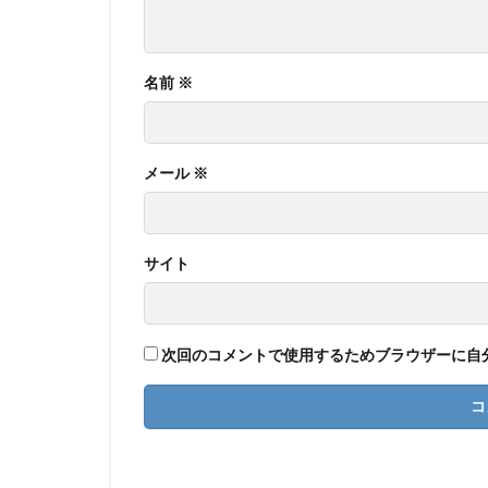
名前
※
メール
※
サイト
次回のコメントで使用するためブラウザーに自