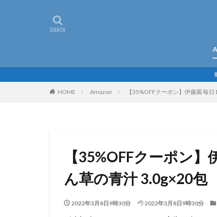
A
HOME
Amazon
【35%OFFクーポン】伊藤園 毎日1
【35%OFFクーポン】
ん草の青汁 3.0g×20包
2022年3月8日9時30分
2022年3月8日9時30分