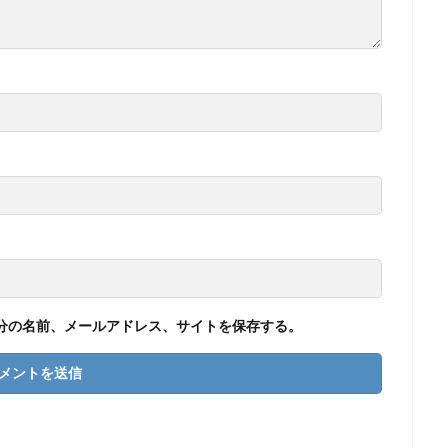
分の名前、メールアドレス、サイトを保存する。