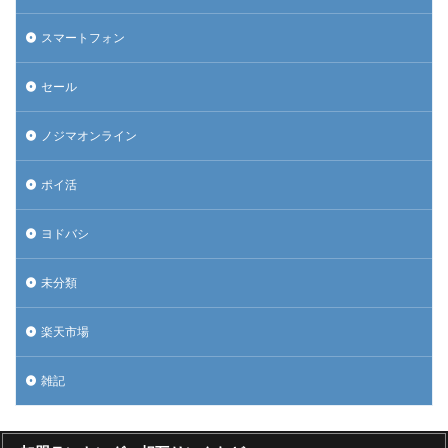
スマートフォン
セール
ノジマオンライン
ポイ活
ヨドバシ
未分類
楽天市場
雑記