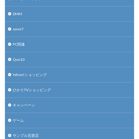
DMM
omni7
PC関連
Qoo10
Yahoo!ショッピング
ひかりTVショッピング
キャンペーン
ゲーム
サンプル百貨店