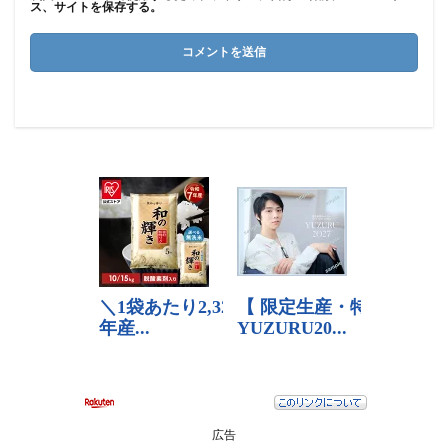
ス、サイトを保存する。
広告