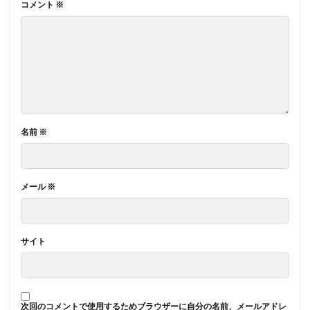
コメント
※
名前
※
メール
※
サイト
次回のコメントで使用するためブラウザーに自分の名前、メールアドレ