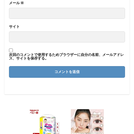
メール
※
サイト
次回のコメントで使用するためブラウザーに自分の名前、メールアドレ
ス、サイトを保存する。