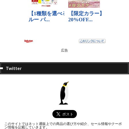
広告
Twitter
このサイトではネット通販上での商品の選び方や紹介、セール情報やクーポ
ン情報を記載していきます。