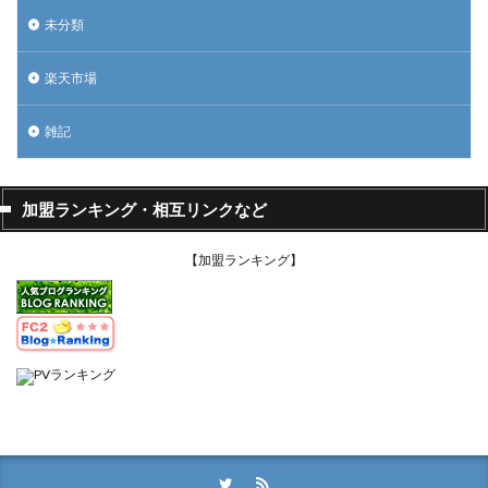
未分類
楽天市場
雑記
加盟ランキング・相互リンクなど
【加盟ランキング】