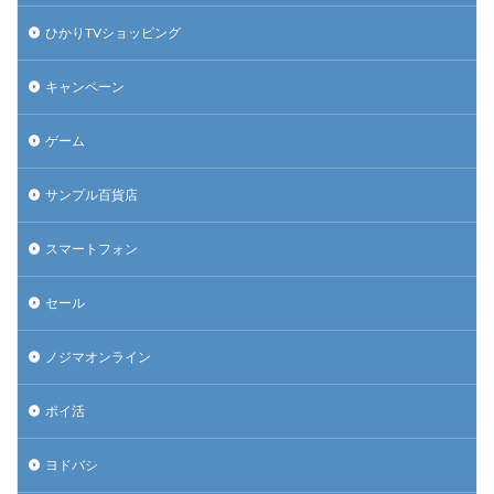
ひかりTVショッピング
キャンペーン
ゲーム
サンプル百貨店
スマートフォン
セール
ノジマオンライン
ポイ活
ヨドバシ