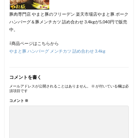
豚肉専門店 やまと豚のフリーデン 楽天市場店やまと豚 ポーク
ハンバーグ＆豚メンチカツ 詰め合わせ 3.4kgが5,040円で販売
中。
⇩商品ページはこちらから
やまと豚 ハンバーグ メンチカツ 詰め合わせ 3.4kg
コメントを書く
メールアドレスが公開されることはありません。
※
が付いている欄は必
須項目です
コメント
※