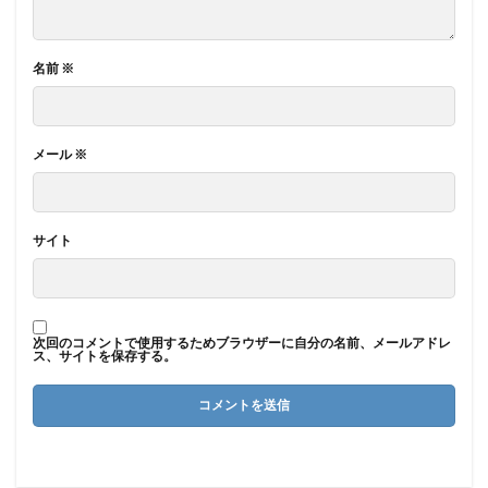
名前
※
メール
※
サイト
次回のコメントで使用するためブラウザーに自分の名前、メールアドレ
ス、サイトを保存する。