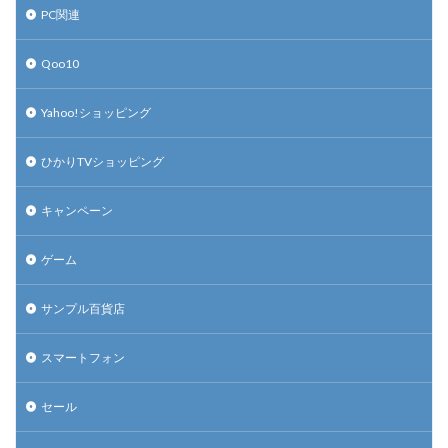
PC関連
Qoo10
Yahoo!ショッピング
ひかりTVショッピング
キャンペーン
ゲーム
サンプル百貨店
スマートフォン
セール