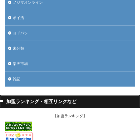
ノジマオンライン
ポイ活
ヨドバシ
未分類
楽天市場
雑記
加盟ランキング・相互リンクなど
【加盟ランキング】