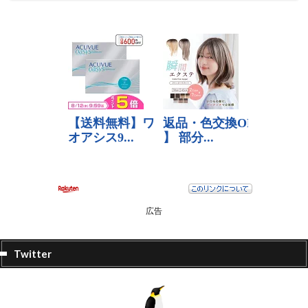
広告
Twitter