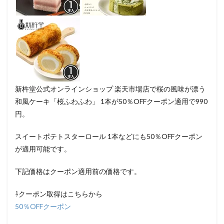
新杵堂公式オンラインショップ 楽天市場店で桜の風味が漂う
和風ケーキ「桜ふわふわ」 1本が50％OFFクーポン適用で990
円。
スイートポテトスターロール 1本などにも50％OFFクーポン
が適用可能です。
下記価格はクーポン適用前の価格です。
⇩クーポン取得はこちらから
50％OFFクーポン