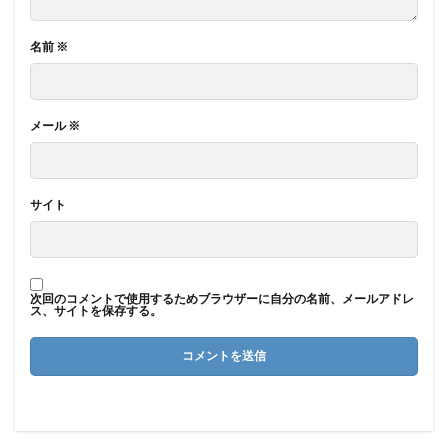
名前
※
メール
※
サイト
次回のコメントで使用するためブラウザーに自分の名前、メールアドレ
ス、サイトを保存する。