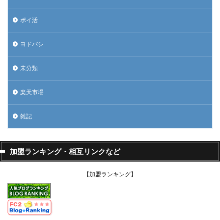
ポイ活
ヨドバシ
未分類
楽天市場
雑記
加盟ランキング・相互リンクなど
【加盟ランキング】