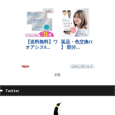
広告
Twitter