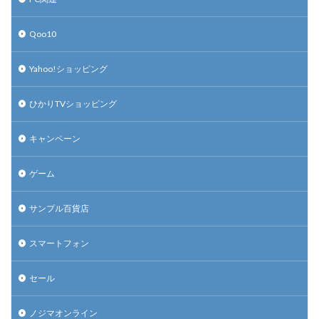
Qoo10
Yahoo!ショッピング
ひかりTVショッピング
キャンペーン
ゲーム
サンプル百貨店
スマートフォン
セール
ノジマオンライン