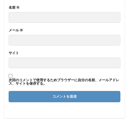
名前
※
メール
※
サイト
次回のコメントで使用するためブラウザーに自分の名前、メールアドレ
ス、サイトを保存する。