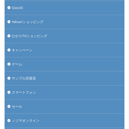
Qoo10
Yahoo!ショッピング
ひかりTVショッピング
キャンペーン
ゲーム
サンプル百貨店
スマートフォン
セール
ノジマオンライン