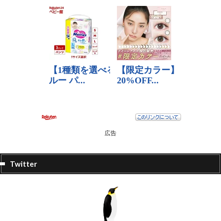
広告
Twitter