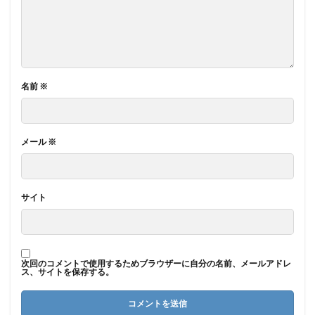
名前
※
メール
※
サイト
次回のコメントで使用するためブラウザーに自分の名前、メールアドレ
ス、サイトを保存する。