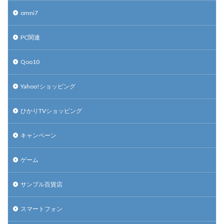
omni7
PC関連
Qoo10
Yahoo!ショッピング
ひかりTVショッピング
キャンペーン
ゲーム
サンプル百貨店
スマートフォン