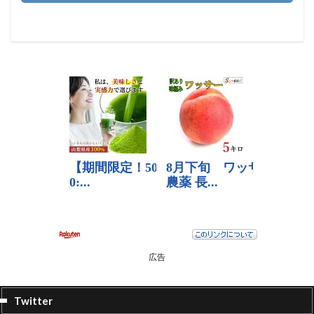
広告
Twitter