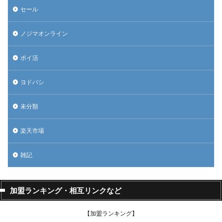
セール
ノジマオンライン
ポイ活
ヨドバシ
未分類
楽天市場
雑記
加盟ランキング・相互リンクなど
【加盟ランキング】