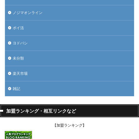
ノジマオンライン
ポイ活
ヨドバシ
未分類
楽天市場
雑記
加盟ランキング・相互リンクなど
【加盟ランキング】