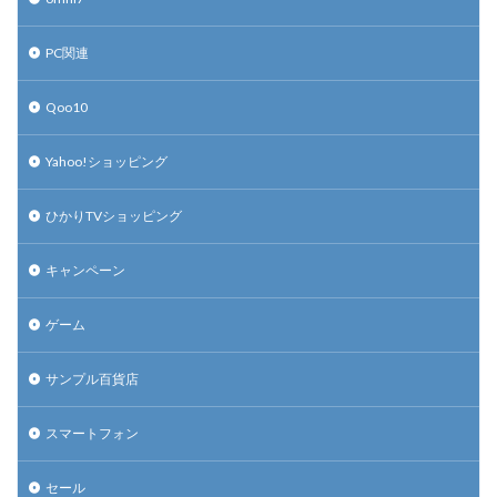
PC関連
Qoo10
Yahoo!ショッピング
ひかりTVショッピング
キャンペーン
ゲーム
サンプル百貨店
スマートフォン
セール