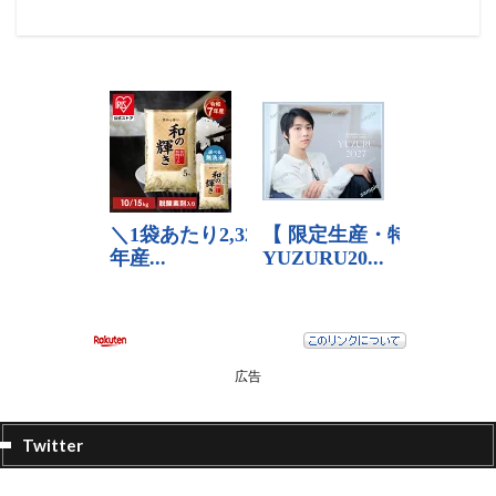
広告
Twitter