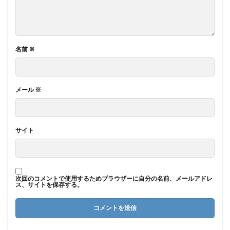
名前
※
メール
※
サイト
次回のコメントで使用するためブラウザーに自分の名前、メールアドレ
ス、サイトを保存する。