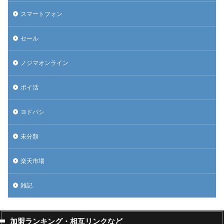
スマートフォン
セール
ノジマオンライン
ポイ活
ヨドバシ
未分類
楽天市場
雑記
加盟ランキング・相互リンクなど