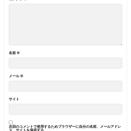
名前
※
メール
※
サイト
次回のコメントで使用するためブラウザーに自分の名前、メールアドレ
ス、サイトを保存する。