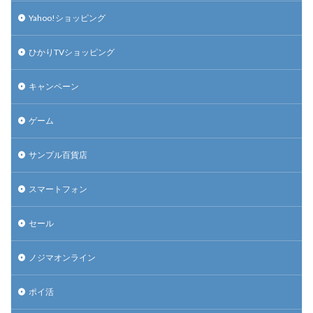
Yahoo!ショッピング
ひかりTVショッピング
キャンペーン
ゲーム
サンプル百貨店
スマートフォン
セール
ノジマオンライン
ポイ活