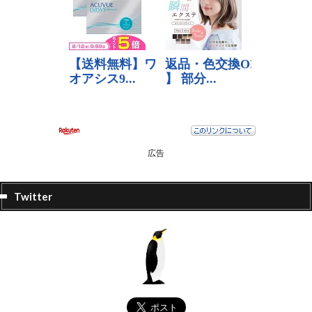
広告
Twitter