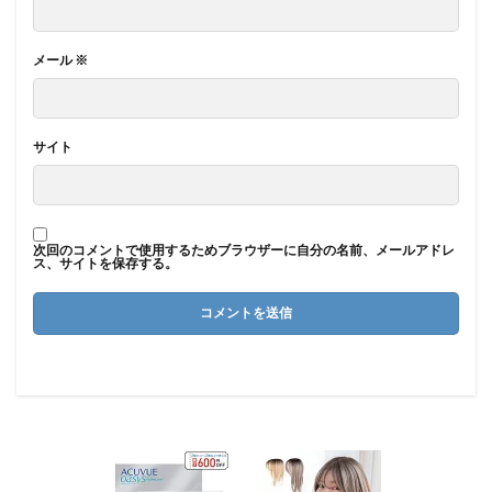
メール
※
サイト
次回のコメントで使用するためブラウザーに自分の名前、メールアドレ
ス、サイトを保存する。