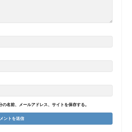
分の名前、メールアドレス、サイトを保存する。