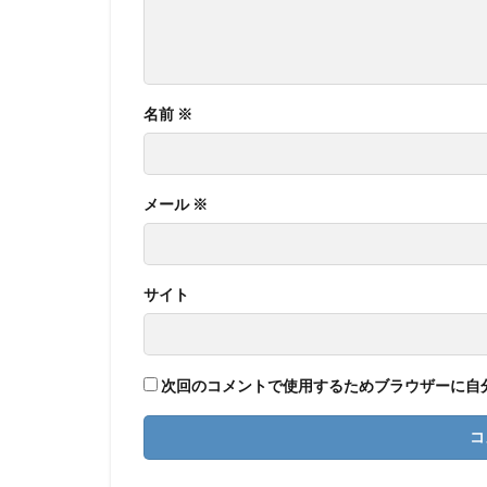
名前
※
メール
※
サイト
次回のコメントで使用するためブラウザーに自