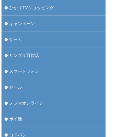
ひかりTVショッピング
キャンペーン
ゲーム
サンプル百貨店
スマートフォン
セール
ノジマオンライン
ポイ活
ヨドバシ