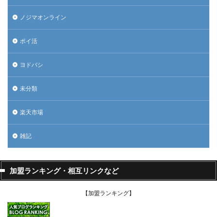
ノジマオンライン
ポイ活
ヨドバシ
未分類
楽天市場
雑記
加盟ランキング・相互リンクなど
【加盟ランキング】