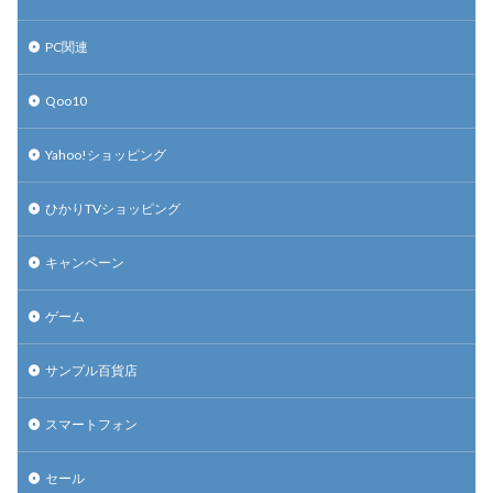
PC関連
Qoo10
Yahoo!ショッピング
ひかりTVショッピング
キャンペーン
ゲーム
サンプル百貨店
スマートフォン
セール