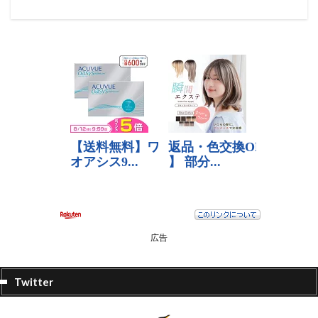
広告
Twitter