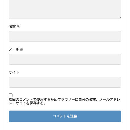
名前
※
メール
※
サイト
次回のコメントで使用するためブラウザーに自分の名前、メールアドレ
ス、サイトを保存する。