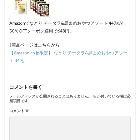
Amazonでなとり チータラ&黒まめおやつアソート 447gが
50％OFFクーポン適用で648円。
⇩商品ページはこちらから
【Amazon.co.jp限定】 なとり チータラ&黒まめおやつアソー
ト 447g
コメントを書く
メールアドレスが公開されることはありません。
※
が付いている欄は必
須項目です
コメント
※