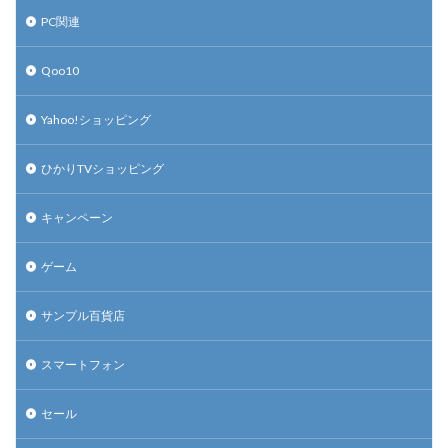
PC関連
Qoo10
Yahoo!ショッピング
ひかりTVショッピング
キャンペーン
ゲーム
サンプル百貨店
スマートフォン
セール