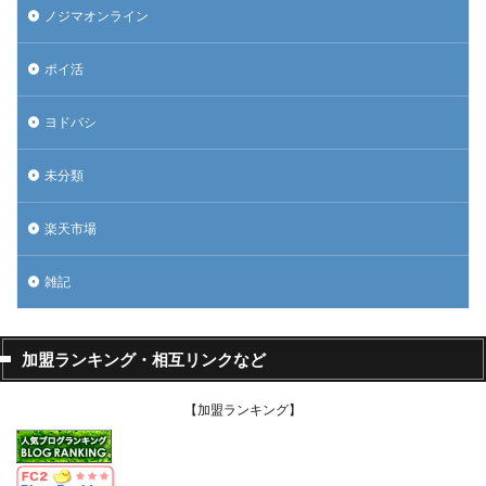
ノジマオンライン
ポイ活
ヨドバシ
未分類
楽天市場
雑記
加盟ランキング・相互リンクなど
【加盟ランキング】