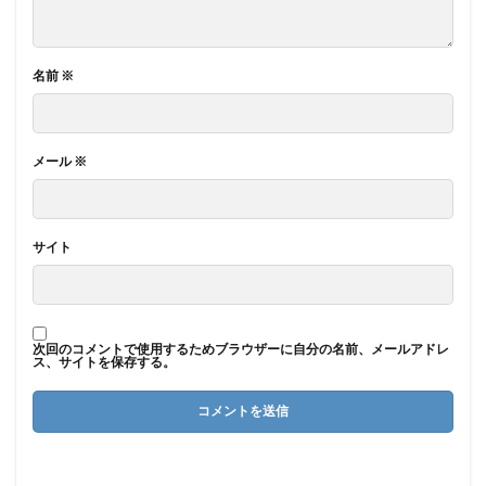
名前
※
メール
※
サイト
次回のコメントで使用するためブラウザーに自分の名前、メールアドレ
ス、サイトを保存する。