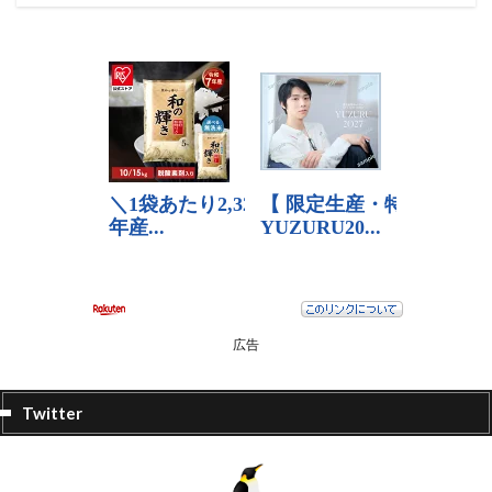
広告
Twitter