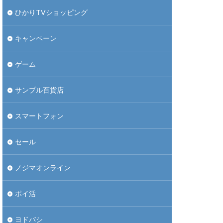
ひかりTVショッピング
キャンペーン
ゲーム
サンプル百貨店
スマートフォン
セール
ノジマオンライン
ポイ活
ヨドバシ