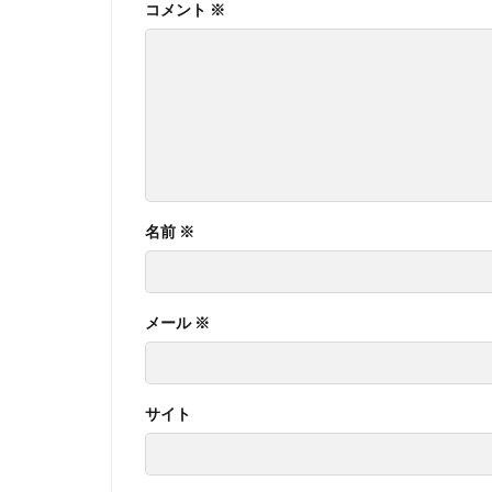
コメント
※
名前
※
メール
※
サイト