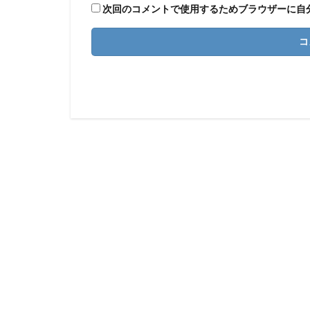
次回のコメントで使用するためブラウザーに自