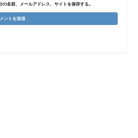
分の名前、メールアドレス、サイトを保存する。